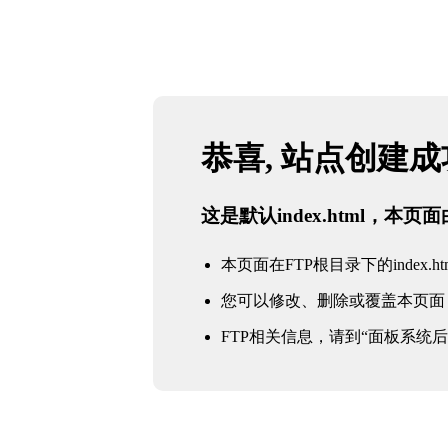
恭喜, 站点创建
这是默认index.html，本
本页面在FTP根目录下的index.ht
您可以修改、删除或覆盖本页面
FTP相关信息，请到“面板系统后台 