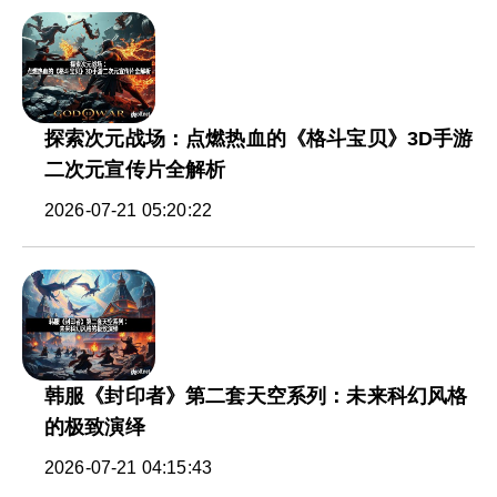
探索次元战场：点燃热血的《格斗宝贝》3D手游
二次元宣传片全解析
2026-07-21 05:20:22
韩服《封印者》第二套天空系列：未来科幻风格
的极致演绎
2026-07-21 04:15:43