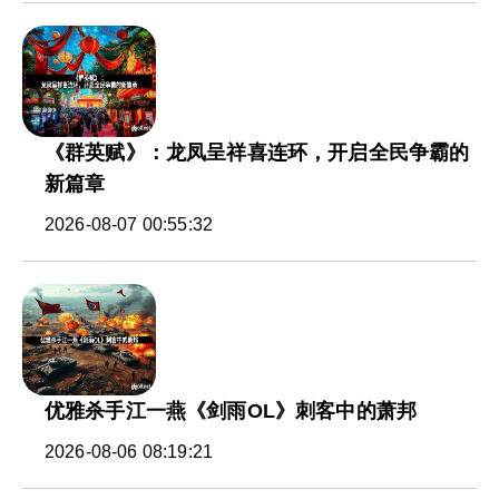
《群英赋》：龙凤呈祥喜连环，开启全民争霸的
新篇章
2026-08-07 00:55:32
优雅杀手江一燕《剑雨OL》刺客中的萧邦
2026-08-06 08:19:21