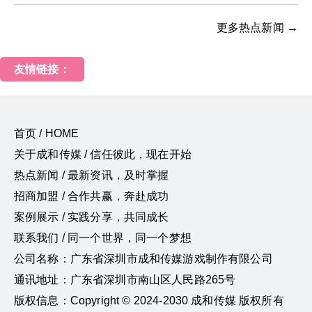
更多热点新闻 →
友情链接：
首页 / HOME
关于成和传媒 / 信任彼此，现在开始
热点新闻 / 最新资讯，及时掌握
招商加盟 / 合作共赢，奔赴成功
案例展示 / 实践分享，共同成长
联系我们 / 同一个世界，同一个梦想
公司名称：广东省深圳市成和传媒游戏制作有限公司
通讯地址：广东省深圳市南山区人民路265号
版权信息：Copyright © 2024-2030 成和传媒 版权所有