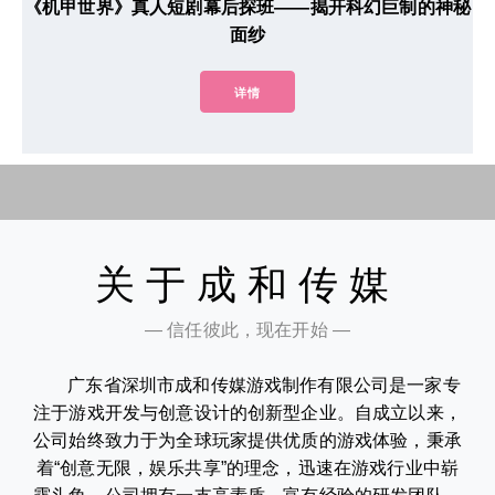
《机甲世界》真人短剧幕后探班——揭开科幻巨制的神秘
面纱
详情
关于成和传媒
— 信任彼此，现在开始 —
广东省深圳市成和传媒游戏制作有限公司是一家专
注于游戏开发与创意设计的创新型企业。自成立以来，
公司始终致力于为全球玩家提供优质的游戏体验，秉承
着“创意无限，娱乐共享”的理念，迅速在游戏行业中崭