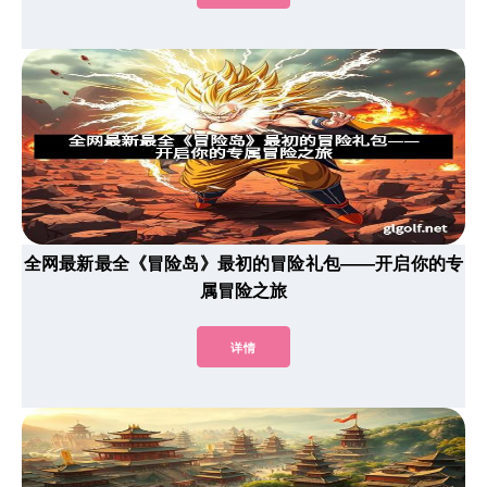
全网最新最全《冒险岛》最初的冒险礼包——开启你的专
属冒险之旅
详情