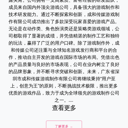
露头角。公司拥有一支高素质、富有经验的研发团队，
成员来自国内外顶尖游戏公司，具备强大的游戏制作和
技术研发能力。通过不断探索和创新，成和传媒游戏制
作有限公司成功推出了多款深受玩家喜爱的游戏产品。
无论是在动作类、角色扮演类还是策略类游戏领域，公
司都取得了显著的成绩，并凭借精湛的制作工艺和独特
的玩法，赢得了广泛的用户口碑。除了游戏制作外，成
和传媒公司还注重与全球知名游戏发行商和平台的合
作，推动自主开发的游戏在国际市场的布局。凭借出色
的产品质量与良好的市场表现，公司在业内树立了良好
的品牌形象，并不断寻求突破和创新。未来，广东省深
圳市成和传媒游戏制作有限公司将继续秉持“用户至
上，创意为王”的原则，不断挑战技术极限，推出更多
优质的游戏作品，致力于成为全球领先的游戏制作公司
之一。....
查看更多
了解更多 →