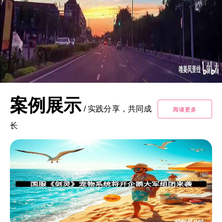
案例展示
/
实践分享，共同成
阅读更多
长