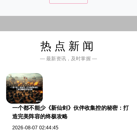
热点新闻
— 最新资讯，及时掌握 —
一个都不能少《新仙剑》伙伴收集控的秘密：打
造完美阵容的终极攻略
2026-08-07 02:44:45